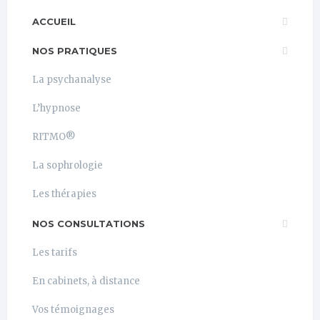
ACCUEIL
NOS PRATIQUES
La psychanalyse
L’hypnose
RITMO®
La sophrologie
Les thérapies
NOS CONSULTATIONS
Les tarifs
En cabinets, à distance
Vos témoignages