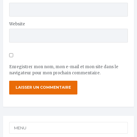
Website
Enregistrer mon nom, mon e-mail et mon site dans le
navigateur pour mon prochain commentaire.
MENU