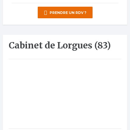
PRENDRE UN RDV ?
Cabinet de Lorgues (83)