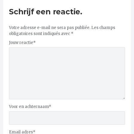
Schrijf een reactie.
Votre adresse e-mail ne sera pas publiée.
Les champs
obligatoires sont indiqués avec
*
Jouw reactie
*
Voor en achternaam
*
Email adres
*