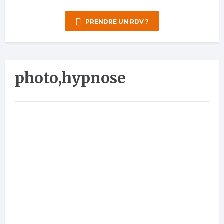
PRENDRE UN RDV ?
photo,hypnose