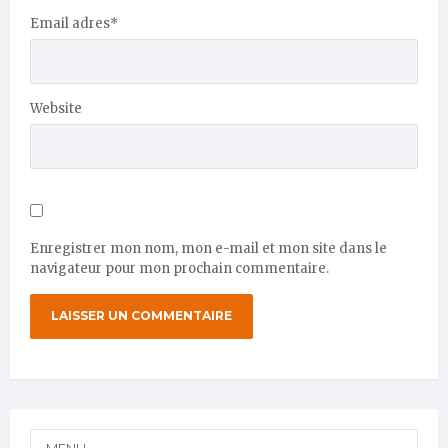
Email adres
*
Website
Enregistrer mon nom, mon e-mail et mon site dans le
navigateur pour mon prochain commentaire.
MENU