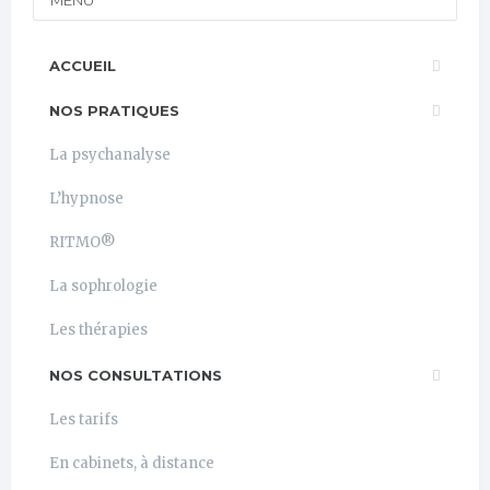
ACCUEIL
NOS PRATIQUES
La psychanalyse
L’hypnose
RITMO®
La sophrologie
Les thérapies
NOS CONSULTATIONS
Les tarifs
En cabinets, à distance