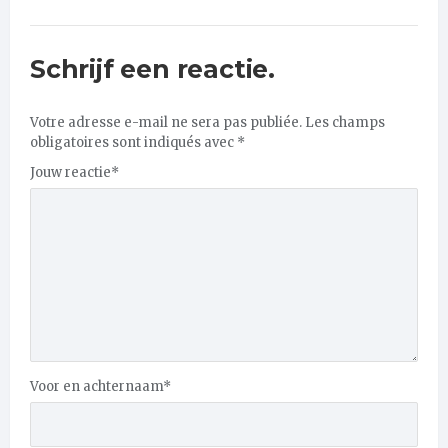
Schrijf een reactie.
Votre adresse e-mail ne sera pas publiée.
Les champs
obligatoires sont indiqués avec
*
Jouw reactie
*
Voor en achternaam
*