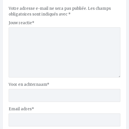
Votre adresse e-mail ne sera pas publiée.
Les champs
obligatoires sont indiqués avec
*
Jouw reactie
*
Voor en achternaam
*
Email adres
*