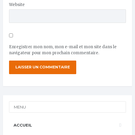
Website
Enregistrer mon nom, mon e-mail et mon site dans le
navigateur pour mon prochain commentaire.
MENU
ACCUEIL