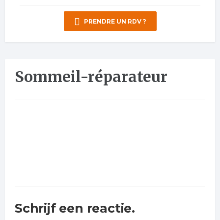
PRENDRE UN RDV ?
Sommeil-réparateur
Schrijf een reactie.