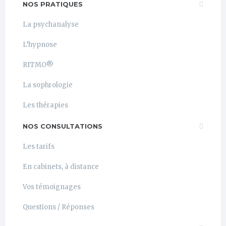
NOS PRATIQUES
La psychanalyse
L’hypnose
RITMO®
La sophrologie
Les thérapies
NOS CONSULTATIONS
Les tarifs
En cabinets, à distance
Vos témoignages
Questions / Réponses